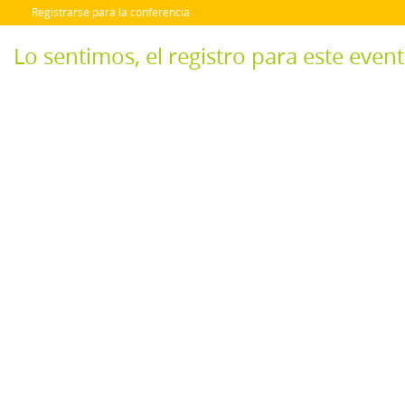
Registrarse para la conferencia
Lo sentimos, el registro para este even