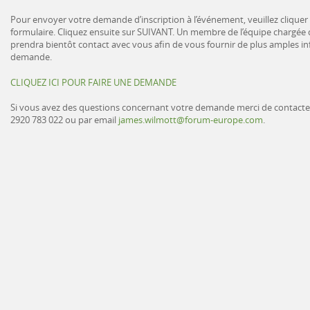
Pour envoyer votre demande d’inscription à l’événement, veuillez cliquer s
formulaire. Cliquez ensuite sur SUIVANT. Un membre de l’équipe chargée 
prendra bientôt contact avec vous afin de vous fournir de plus amples i
demande.
CLIQUEZ ICI POUR FAIRE UNE DEMANDE
Si vous avez des questions concernant votre demande merci de contacte
2920 783 022 ou par email
james.wilmott@forum-europe.com
.