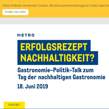
Diese Website verwendet Cookies, die keine personenbezogenen Daten speich
KONTAKT